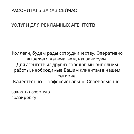
РАССЧИТАТЬ ЗАКАЗ СЕЙЧАС
УСЛУГИ ДЛЯ РЕКЛАМНЫХ АГЕНТСТВ
Коллеги, будем рады сотрудничеству. Оперативно
вырежем, напечатаем, награвируем!
Для агентств из других городов мы выполним
работы, необходимые Вашим клиентам в нашем
регионе.
Качественно. Профессионально. Своевременно.
заказть лазерную
гравировку