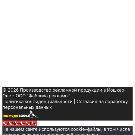
© 2026 Производство рекламной продукции в Йошкар-
Оле - ООО "Фабрика рекламы"
Политика конфиденциальности
|
Согласие на обработку
персональных данных
Call Now Button
На нашем сайте используются cookie-файлы, в том числе
с использованием сервисов вэб-аналитики