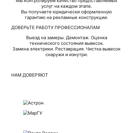
Мы контролируем качество предоставляемых
услуг на каждом этапе.
Вы получаете юридически оформленную
гарантию на рекламные конструкции.
ДОВЕРЬТЕ РАБОТУ ПРОФЕССИОНАЛАМ
Выезд на замеры. Демонтаж. Оценка
технического состояния вывесок.
Замена электрики. Реставрация. Чистка вывесок
снаружи и изнутри.
НАМ ДОВЕРЯЮТ