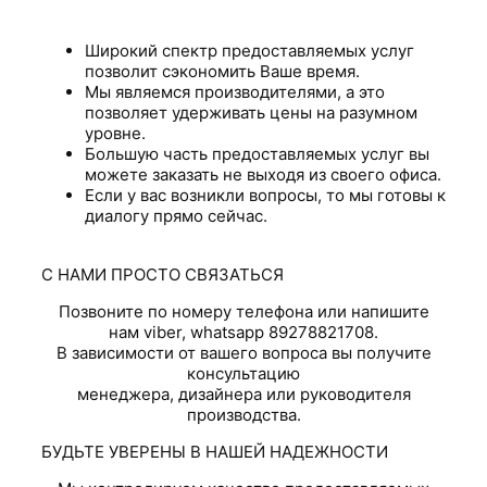
Широкий спектр предоставляемых услуг
позволит сэкономить Ваше время.
Мы являемся производителями, а это
позволяет удерживать цены на разумном
уровне.
Большую часть предоставляемых услуг вы
можете заказать не выходя из своего офиса.
Если у вас возникли вопросы, то мы готовы к
диалогу прямо сейчас.
С НАМИ ПРОСТО СВЯЗАТЬСЯ
Позвоните по номеру телефона или напишите
нам viber, whatsapp 89278821708.
В зависимости от вашего вопроса вы получите
консультацию
менеджера, дизайнера или руководителя
производства.
БУДЬТЕ УВЕРЕНЫ В НАШЕЙ НАДЕЖНОСТИ