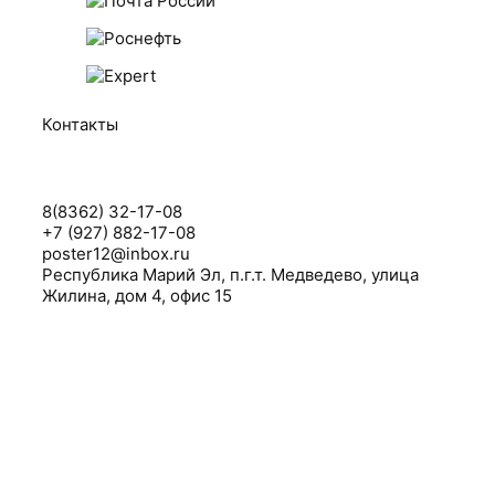
Контакты
8(8362) 32-17-08
+7 (927) 882-17-08
poster12@inbox.ru
Республика Марий Эл, п.г.т. Медведево, улица
Жилина, дом 4, офис 15