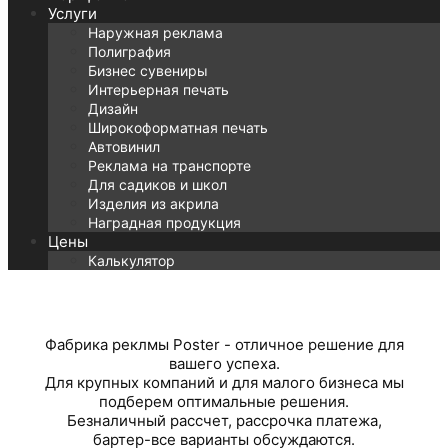
Услуги
Наружная реклама
Полиграфия
Бизнес сувениры
Интерьерная печать
Дизайн
Широкоформатная печать
Автовинил
Реклама на транспорте
Для садиков и школ
Изделия из акрила
Наградная продукция
Цены
Калькулятор
Фабрика реклмы Poster - отличное решение для
вашего успеха.
Для крупных компаний и для малого бизнеса мы
подберем оптимальные решения.
Безналичный рассчет, рассрочка платежа,
бартер-все варианты обсуждаются.