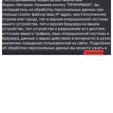
Яндекс.Метрика. Нажимая кнопку "ПРИНИМАЮ", вы
соглашаетесь на обработку персональных данных при
помощи cookie-файлов (ваш IP-адрес, местоположение
(страна или город), тип и версия операционной системы
вашего устройства, тип и версия браузера на вашем
устройстве, тип устройства и разрешение его дисплея,
источник вашего трафика, язык операционной системы и
браузера, данные о ваших действиях в интернете) в целях
аналитики поведения пользователей на сайте. Подробнее
об обработке персональных данных вы можете узнать в
Политике обработки персональных данных
.
Принимаю