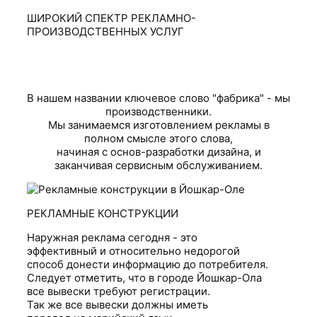
ШИРОКИЙ СПЕКТР РЕКЛАМНО-
ПРОИЗВОДСТВЕННЫХ УСЛУГ
В нашем названии ключевое слово "фабрика" - мы
производственники.
Мы занимаемся изготовлением рекламы в
полном смысле этого слова,
начиная с основ-разработки дизайна, и
заканчивая сервисным обслуживанием.
РЕКЛАМНЫЕ КОНСТРУКЦИИ
Наружная реклама сегодня - это
эффективный и относительно недорогой
способ донести информацию до потребителя.
Следует отметить, что в городе Йошкар-Ола
все вывески требуют регистрации.
Так же все вывески должны иметь