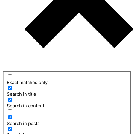
Exact matches only
Search in title
Search in content
Search in posts