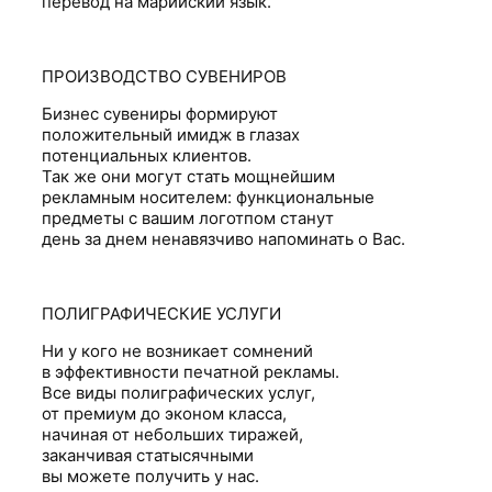
перевод на марийский язык.
ПРОИЗВОДСТВО СУВЕНИРОВ
Бизнес сувениры формируют
положительный имидж в глазах
потенциальных клиентов.
Так же они могут стать мощнейшим
рекламным носителем: функциональные
предметы с вашим логотпом станут
день за днем ненавязчиво напоминать о Вас.
ПОЛИГРАФИЧЕСКИЕ УСЛУГИ
Ни у кого не возникает сомнений
в эффективности печатной рекламы.
Все виды полиграфических услуг,
от премиум до эконом класса,
начиная от небольших тиражей,
заканчивая статысячными
вы можете получить у нас.