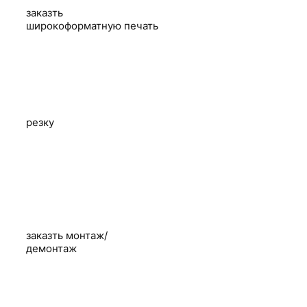
заказть
широкоформатную печать
резку
заказть монтаж/
демонтаж