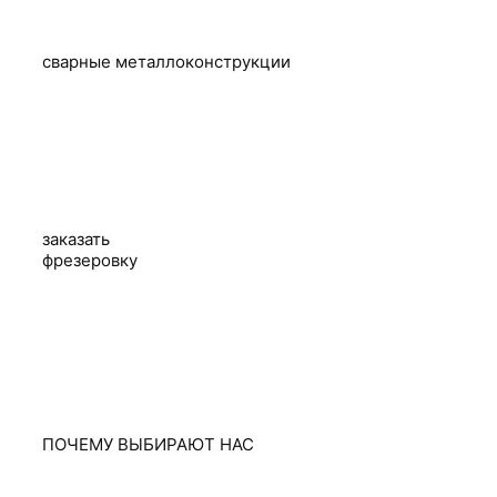
сварные металлоконструкции
заказать
фрезеровку
ПОЧЕМУ ВЫБИРАЮТ НАС